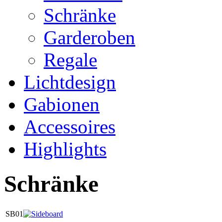
Schränke
Garderoben
Regale
Lichtdesign
Gabionen
Accessoires
Highlights
Schränke
SB01