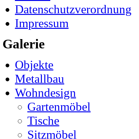
Datenschutzverordnung
Impressum
Galerie
Objekte
Metallbau
Wohndesign
Gartenmöbel
Tische
Sitzmöbel