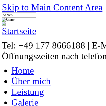
Skip to Main Content Area
Tel: +49 177 8666188 | E-
Öffnungszeiten nach telefo
Home
Über mich
Leistung
Galerie