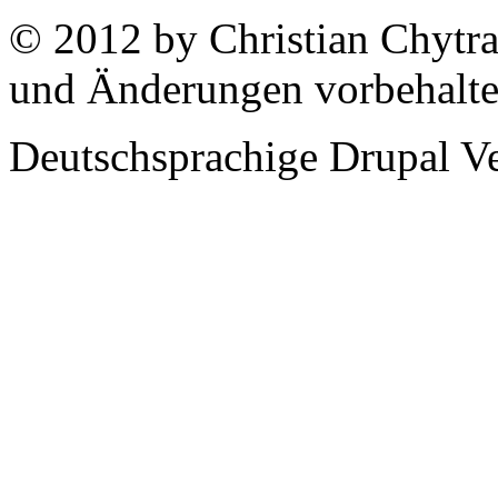
© 2012 by Christian Chytra
und Änderungen vorbehalt
Deutschsprachige Drupal V