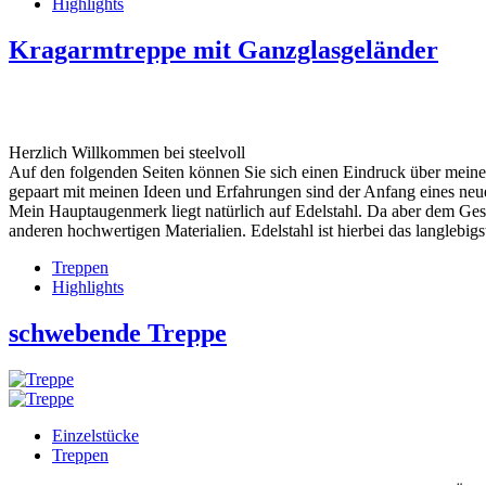
Highlights
Kragarmtreppe mit Ganzglasgeländer
Herzlich Willkommen bei steelvoll
Auf den folgenden Seiten können Sie sich einen Eindruck über meine
gepaart mit meinen Ideen und Erfahrungen sind der Anfang eines neu
Mein Hauptaugenmerk liegt natürlich auf Edelstahl. Da aber dem Ges
anderen hochwertigen Materialien. Edelstahl ist hierbei das langlebigste
Treppen
Highlights
schwebende Treppe
Einzelstücke
Treppen