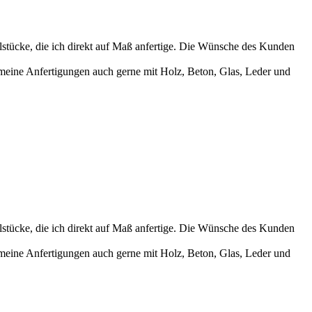
lstücke, die ich direkt auf Maß anfertige. Die Wünsche des Kunden
meine Anfertigungen auch gerne mit Holz, Beton, Glas, Leder und
lstücke, die ich direkt auf Maß anfertige. Die Wünsche des Kunden
meine Anfertigungen auch gerne mit Holz, Beton, Glas, Leder und