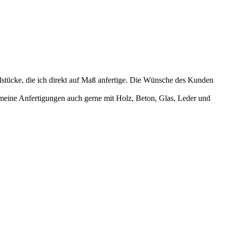
lstücke, die ich direkt auf Maß anfertige. Die Wünsche des Kunden
meine Anfertigungen auch gerne mit Holz, Beton, Glas, Leder und