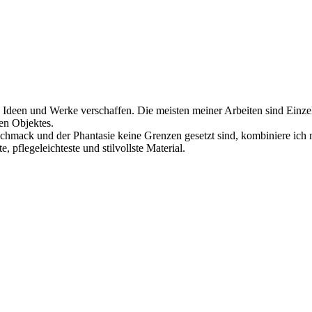
 Ideen und Werke verschaffen. Die meisten meiner Arbeiten sind Einze
en Objektes.
chmack und der Phantasie keine Grenzen gesetzt sind, kombiniere ich 
, pflegeleichteste und stilvollste Material.