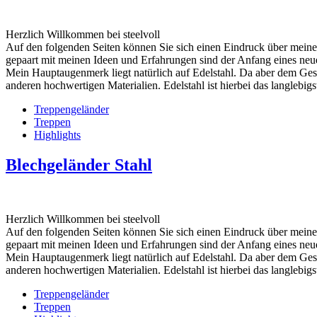
Herzlich Willkommen bei steelvoll
Auf den folgenden Seiten können Sie sich einen Eindruck über meine
gepaart mit meinen Ideen und Erfahrungen sind der Anfang eines neu
Mein Hauptaugenmerk liegt natürlich auf Edelstahl. Da aber dem Ges
anderen hochwertigen Materialien. Edelstahl ist hierbei das langlebigste
Treppengeländer
Treppen
Highlights
Blechgeländer Stahl
Herzlich Willkommen bei steelvoll
Auf den folgenden Seiten können Sie sich einen Eindruck über meine
gepaart mit meinen Ideen und Erfahrungen sind der Anfang eines neu
Mein Hauptaugenmerk liegt natürlich auf Edelstahl. Da aber dem Ges
anderen hochwertigen Materialien. Edelstahl ist hierbei das langlebigste
Treppengeländer
Treppen