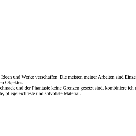
 Ideen und Werke verschaffen. Die meisten meiner Arbeiten sind Einze
en Objektes.
chmack und der Phantasie keine Grenzen gesetzt sind, kombiniere ich 
, pflegeleichteste und stilvollste Material.