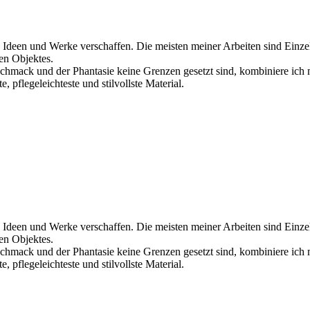
 Ideen und Werke verschaffen. Die meisten meiner Arbeiten sind Einze
en Objektes.
chmack und der Phantasie keine Grenzen gesetzt sind, kombiniere ich 
, pflegeleichteste und stilvollste Material.
 Ideen und Werke verschaffen. Die meisten meiner Arbeiten sind Einze
en Objektes.
chmack und der Phantasie keine Grenzen gesetzt sind, kombiniere ich 
, pflegeleichteste und stilvollste Material.