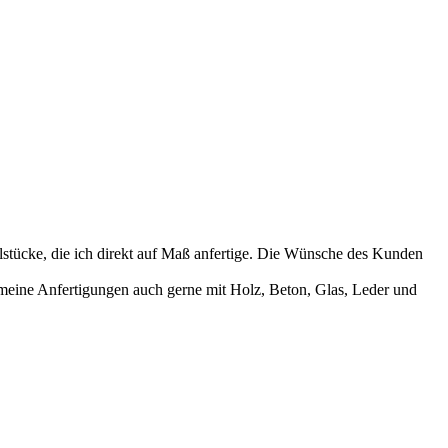
lstücke, die ich direkt auf Maß anfertige. Die Wünsche des Kunden
meine Anfertigungen auch gerne mit Holz, Beton, Glas, Leder und