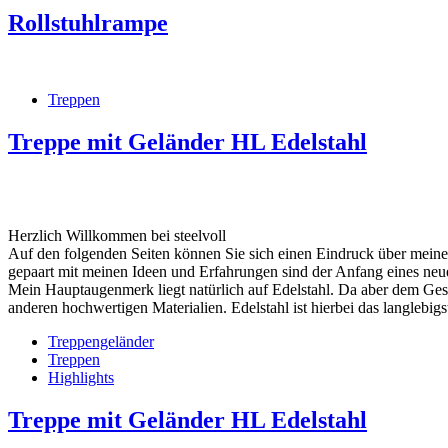
Rollstuhlrampe
Treppen
Treppe mit Geländer HL Edelstahl
Herzlich Willkommen bei steelvoll
Auf den folgenden Seiten können Sie sich einen Eindruck über meine
gepaart mit meinen Ideen und Erfahrungen sind der Anfang eines neu
Mein Hauptaugenmerk liegt natürlich auf Edelstahl. Da aber dem Ges
anderen hochwertigen Materialien. Edelstahl ist hierbei das langlebigste
Treppengeländer
Treppen
Highlights
Treppe mit Geländer HL Edelstahl