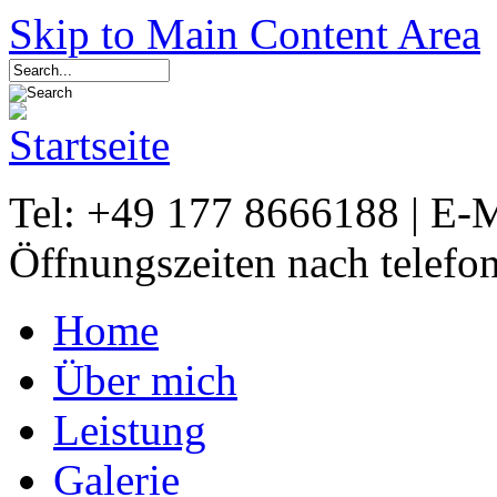
Skip to Main Content Area
Tel: +49 177 8666188 | E-
Öffnungszeiten nach telefo
Home
Über mich
Leistung
Galerie