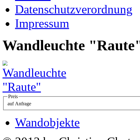
Datenschutzverordnung
Impressum
Wandleuchte "Raute
Preis
auf Anfrage
Wandobjekte