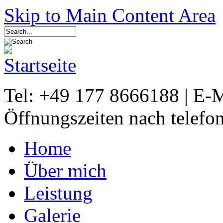
Skip to Main Content Area
Tel: +49 177 8666188 | E-
Öffnungszeiten nach telefo
Home
Über mich
Leistung
Galerie