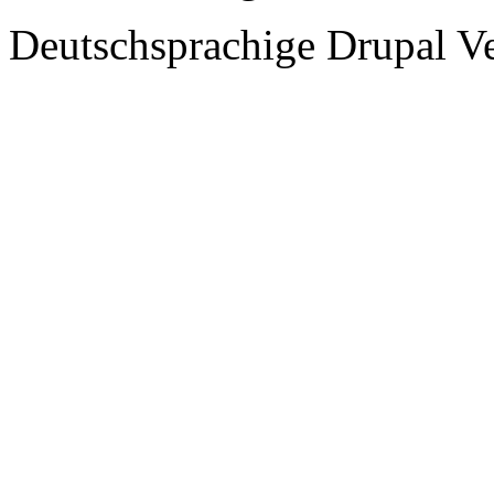
Deutschsprachige Drupal V