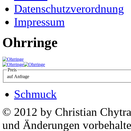
Datenschutzverordnung
Impressum
Ohrringe
Preis
auf Anfrage
Schmuck
© 2012 by Christian Chytra
und Änderungen vorbehalt