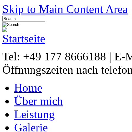
Skip to Main Content Area
Tel: +49 177 8666188 | E-
Öffnungszeiten nach telefo
Home
Über mich
Leistung
Galerie