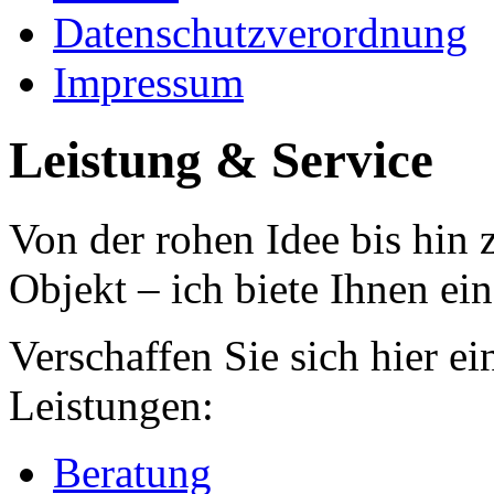
Datenschutzverordnung
Impressum
Leistung & Service
Von der rohen Idee bis hin z
Objekt – ich biete Ihnen ei
Verschaffen Sie sich hier e
Leistungen:
Beratung