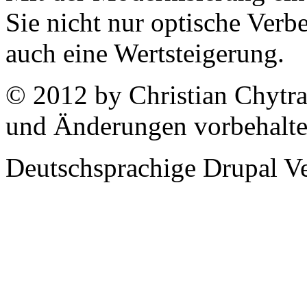
Sie nicht nur optische Verb
auch eine Wertsteigerung.
© 2012 by Christian Chytra
und Änderungen vorbehalt
Deutschsprachige Drupal V