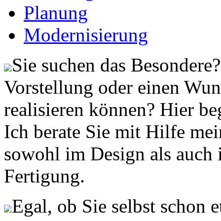
Planung
Modernisierung
Sie suchen das Besondere? 
Vorstellung oder einen Wuns
realisieren können? Hier be
Ich berate Sie mit Hilfe me
sowohl im Design als auch 
Fertigung.
Egal, ob Sie selbst schon 