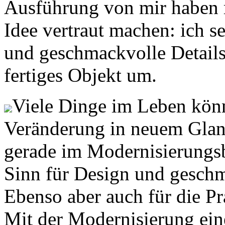
Ausführung von mir haben m
Idee vertraut machen: ich s
und geschmackvolle Details 
fertiges Objekt um.
Viele Dinge im Leben könn
Veränderung in neuem Glanz 
gerade im Modernisierungsb
Sinn für Design und geschm
Ebenso aber auch für die Pra
Mit der Modernisierung ein